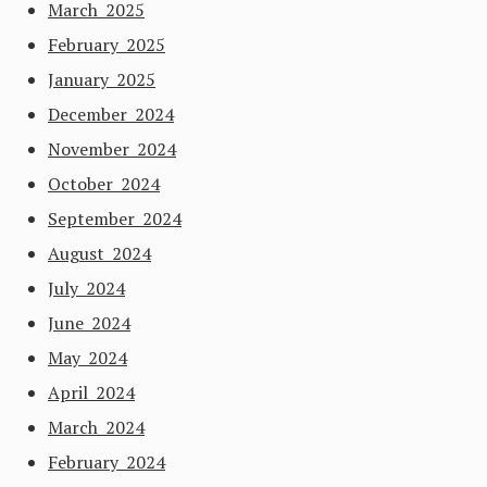
March 2025
February 2025
January 2025
December 2024
November 2024
October 2024
September 2024
August 2024
July 2024
June 2024
May 2024
April 2024
March 2024
February 2024