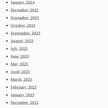
January 2024
December 2023
November 2023
October 2023
September 2023
August 2023
July 2023
June 2023
May 2023
April 2023
March 2023
February 2023
January 2023
December 2022