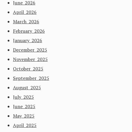
June 2026
April 2026
March 2026
February 2026
January 2026
December 2025
November 2025
October 2025
September 2025
August 2025
July 2025
June 2025
May 2025
April 2025