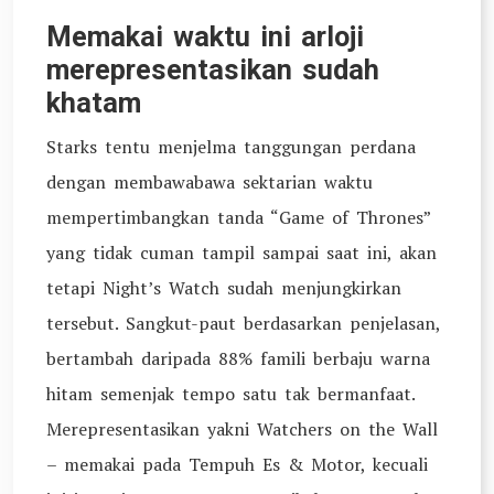
Memakai waktu ini arloji
merepresentasikan sudah
khatam
Starks tentu menjelma tanggungan perdana
dengan membawabawa sektarian waktu
mempertimbangkan tanda “Game of Thrones”
yang tidak cuman tampil sampai saat ini, akan
tetapi Night’s Watch sudah menjungkirkan
tersebut. Sangkut-paut berdasarkan penjelasan,
bertambah daripada 88% famili berbaju warna
hitam semenjak tempo satu tak bermanfaat.
Merepresentasikan yakni Watchers on the Wall
– memakai pada Tempuh Es & Motor, kecuali