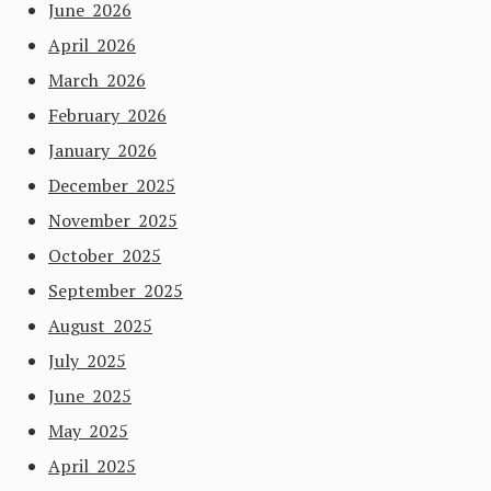
June 2026
April 2026
March 2026
February 2026
January 2026
December 2025
November 2025
October 2025
September 2025
August 2025
July 2025
June 2025
May 2025
April 2025