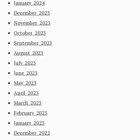
January 2024
December 2023
November 2023
October 2023
September 2023
August 2023
July 2023
June 2023
May 2023
April 2023
March 2023
February 2023
January 2023
December 2022