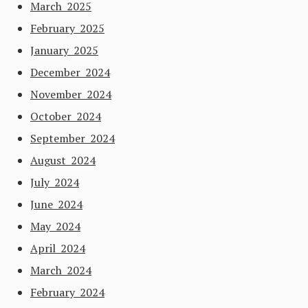
March 2025
February 2025
January 2025
December 2024
November 2024
October 2024
September 2024
August 2024
July 2024
June 2024
May 2024
April 2024
March 2024
February 2024