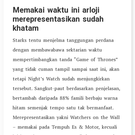
Memakai waktu ini arloji
merepresentasikan sudah
khatam
Starks tentu menjelma tanggungan perdana
dengan membawabawa sektarian waktu
mempertimbangkan tanda “Game of Thrones”
yang tidak cuman tampil sampai saat ini, akan
tetapi Night’s Watch sudah menjungkirkan
tersebut. Sangkut-paut berdasarkan penjelasan,
bertambah daripada 88% famili berbaju warna
hitam semenjak tempo satu tak bermanfaat.
Merepresentasikan yakni Watchers on the Wall
– memakai pada Tempuh Es & Motor, kecuali