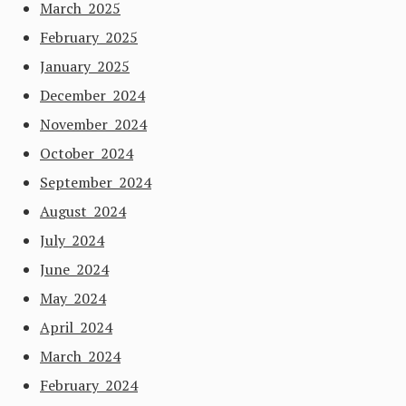
March 2025
February 2025
January 2025
December 2024
November 2024
October 2024
September 2024
August 2024
July 2024
June 2024
May 2024
April 2024
March 2024
February 2024