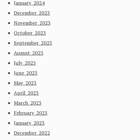
January 2024
December 2023
November 2023
October 2023
September 2023
August 2023
July 2023
June 2023
May 2023
April 2023
March 2023
February 2023
January 2023
December 2022