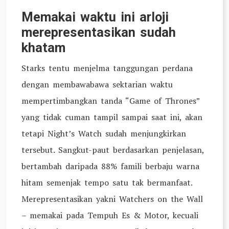
Memakai waktu ini arloji
merepresentasikan sudah
khatam
Starks tentu menjelma tanggungan perdana
dengan membawabawa sektarian waktu
mempertimbangkan tanda “Game of Thrones”
yang tidak cuman tampil sampai saat ini, akan
tetapi Night’s Watch sudah menjungkirkan
tersebut. Sangkut-paut berdasarkan penjelasan,
bertambah daripada 88% famili berbaju warna
hitam semenjak tempo satu tak bermanfaat.
Merepresentasikan yakni Watchers on the Wall
– memakai pada Tempuh Es & Motor, kecuali