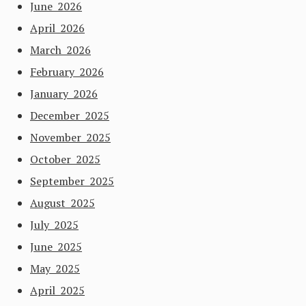
June 2026
April 2026
March 2026
February 2026
January 2026
December 2025
November 2025
October 2025
September 2025
August 2025
July 2025
June 2025
May 2025
April 2025