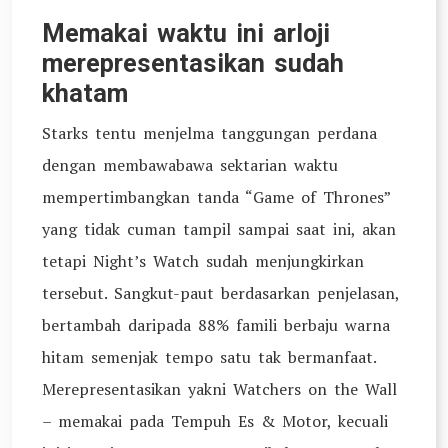
Memakai waktu ini arloji
merepresentasikan sudah
khatam
Starks tentu menjelma tanggungan perdana
dengan membawabawa sektarian waktu
mempertimbangkan tanda “Game of Thrones”
yang tidak cuman tampil sampai saat ini, akan
tetapi Night’s Watch sudah menjungkirkan
tersebut. Sangkut-paut berdasarkan penjelasan,
bertambah daripada 88% famili berbaju warna
hitam semenjak tempo satu tak bermanfaat.
Merepresentasikan yakni Watchers on the Wall
– memakai pada Tempuh Es & Motor, kecuali