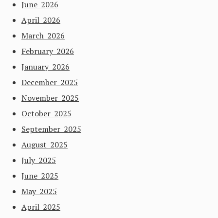
June 2026
April 2026
March 2026
February 2026
January 2026
December 2025
November 2025
October 2025
September 2025
August 2025
July 2025
June 2025
May 2025
April 2025