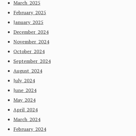
March 2025
February 2025
January 2025
December 2024
November 2024
October 2024
September 2024
August 2024
July 2024
June 2024
May 2024
April 2024
March 2024
February 2024