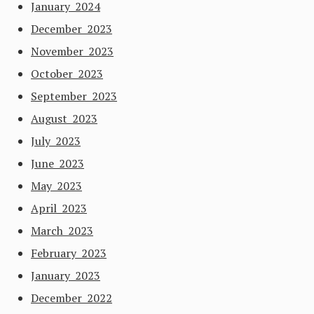
January 2024
December 2023
November 2023
October 2023
September 2023
August 2023
July 2023
June 2023
May 2023
April 2023
March 2023
February 2023
January 2023
December 2022