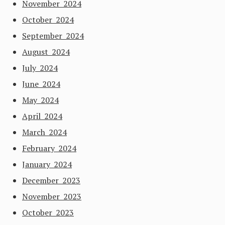
November 2024
October 2024
September 2024
August 2024
July 2024
June 2024
May 2024
April 2024
March 2024
February 2024
January 2024
December 2023
November 2023
October 2023