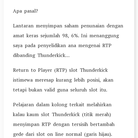
Apa pasal?
Lantaran menyimpan saham penunaian dengan
amat keras sejumlah 98, 6%. Ini menanggung
saya pada penyelidikan ana mengenai RTP
dibanding Thunderkick…
Return to Player (RTP) slot Thunderkick
istimewa meresap kurang lebih posisi, akan
tetapi bukan valid guna seluruh slot itu.
Pelajaran dalam kolong terkait melahirkan
kalau kaum slot Thunderkick (titik merah)
menyimpan RTP dengan tersisih bertambah
gede dari slot on line normal (garis hijau).