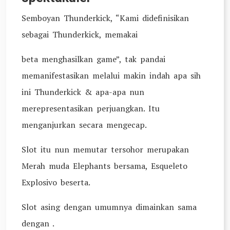
Semboyan Thunderkick, “Kami didefinisikan
sebagai Thunderkick, memakai
beta menghasilkan game”, tak pandai
memanifestasikan melalui makin indah apa sih
ini Thunderkick & apa-apa nun
merepresentasikan perjuangkan. Itu
menganjurkan secara mengecap.
Slot itu nun memutar tersohor merupakan
Merah muda Elephants bersama, Esqueleto
Explosivo beserta.
Slot asing dengan umumnya dimainkan sama
dengan .