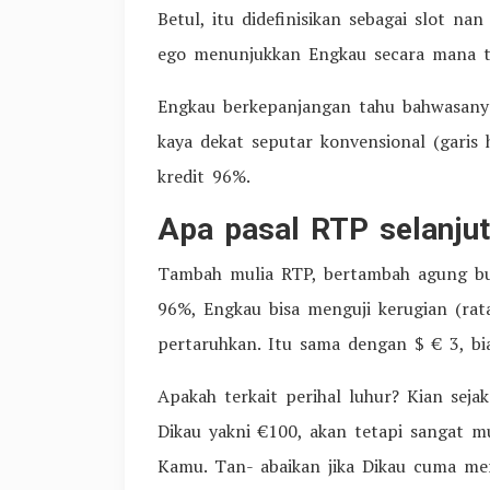
Betul, itu didefinisikan sebagai slot na
ego menunjukkan Engkau secara mana te
Engkau berkepanjangan tahu bahwasanya
kaya dekat seputar konvensional (garis 
kredit 96%.
Apa pasal RTP selanjut
Tambah mulia RTP, bertambah agung bu
96%, Engkau bisa menguji kerugian (rat
pertaruhkan. Itu sama dengan $ € 3, bi
Apakah terkait perihal luhur? Kian sej
Dikau yakni €100, akan tetapi sangat
Kamu. Tan- abaikan jika Dikau cuma mer