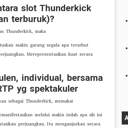
tara slot Thunderkick
an terburuk)?
n Thunderkick, maka
uskan makin garang segala apa tersebut
erjuangkan. Merepresentasikan kuat secara
ulen, individual, bersama
RTP yg spektakuler
kan sebagai Thunderkick, memakai
manifestasikan melalui makin indah apa sih ini
A
asikan perjuangkan. Itu menganjurkan secara