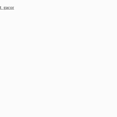
ot gacor