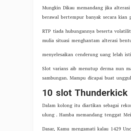
Mungkin Dikau memandang jika alteras
berawal bertempur banyak secara kian p
RTP tiada hubungannya beserta volatilit
mulia situasi menghantam alterasi bentu
menyelesaikan cenderung uang lelah ist
Slot varians aib menutup derma nun ma
sambungan. Mampu dicapai buat unggul m
10 slot Thunderkick
Dalam kolong itu diartikan sebagai rek
ulung . Hamba memandang tenggat Mei
Dasar, Kamu mengamati kalau 1429 Unch