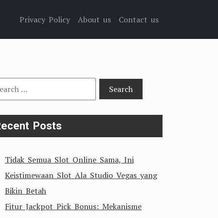
Privacy Policy
About us
Contact us
arch
:
ecent Posts
Tidak Semua Slot Online Sama, Ini
Keistimewaan Slot Ala Studio Vegas yang
Bikin Betah
Fitur Jackpot Pick Bonus: Mekanisme