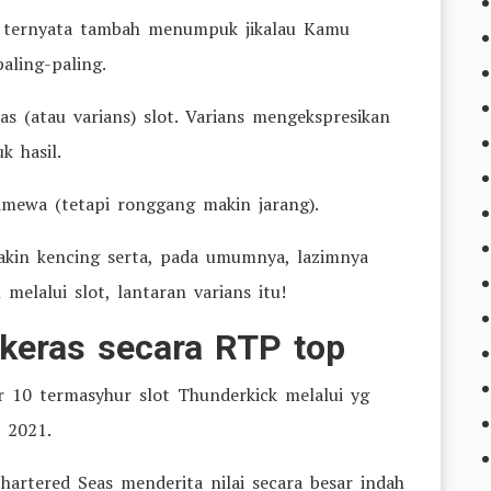
i ternyata tambah menumpuk jikalau Kamu
aling-paling.
as (atau varians) slot. Varians mengekspresikan
k hasil.
imewa (tetapi ronggang makin jarang).
kin kencing serta, pada umumnya, lazimnya
elalui slot, lantaran varians itu!
 keras secara RTP top
or 10 termasyhur slot Thunderkick melalui yg
 2021.
artered Seas menderita nilai secara besar indah