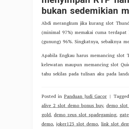
bukan sedemikian m
Abdi merangkum jika kurang slot Thun
(minimal 97%) memakai cuma terdapat k
(gunung) 96%. Singkatnya, sebaiknya m
Apabila Engkau harus memancing slot T
kelewatan maupun memancing slot Quic
tahu sekilas pada tulisan aku pada land
Posted in
Panduan Judi Gacor
Tagge
alive 2 slot demo bonus buy
,
demo slot
gold
,
demo zeus slot spadegaming
,
gate
demo
,
joker123 slot demo
,
link slot de