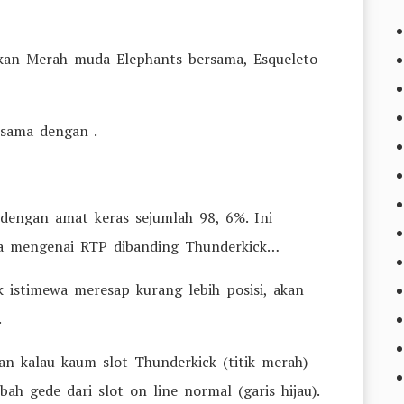
kan Merah muda Elephants bersama, Esqueleto
sama dengan .
engan amat keras sejumlah 98, 6%. Ini
a mengenai RTP dibanding Thunderkick…
k istimewa meresap kurang lebih posisi, akan
.
an kalau kaum slot Thunderkick (titik merah)
h gede dari slot on line normal (garis hijau).