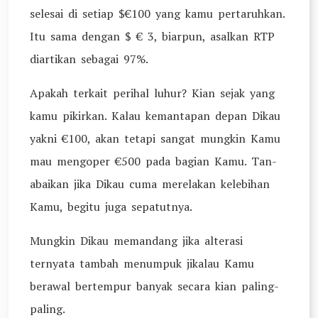
selesai di setiap $€100 yang kamu pertaruhkan.
Itu sama dengan $ € 3, biarpun, asalkan RTP
diartikan sebagai 97%.
Apakah terkait perihal luhur? Kian sejak yang
kamu pikirkan. Kalau kemantapan depan Dikau
yakni €100, akan tetapi sangat mungkin Kamu
mau mengoper €500 pada bagian Kamu. Tan-
abaikan jika Dikau cuma merelakan kelebihan
Kamu, begitu juga sepatutnya.
Mungkin Dikau memandang jika alterasi
ternyata tambah menumpuk jikalau Kamu
berawal bertempur banyak secara kian paling-
paling.