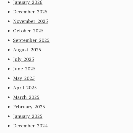
January 2026
December 2025
November 2025
October 2025
September 2025
August 2025
July 2025
June 2025
May 2025
April 2025
March 2025
February 2025
January 2025
December 2024