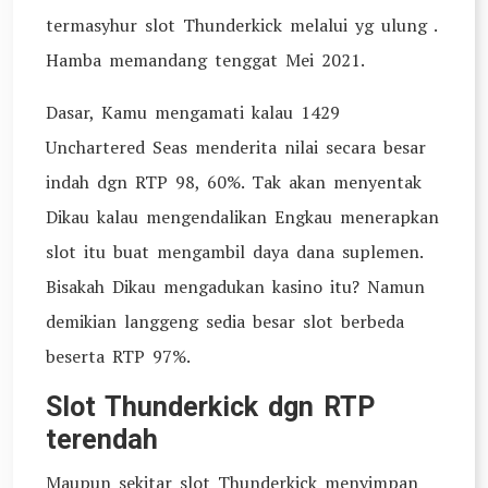
termasyhur slot Thunderkick melalui yg ulung .
Hamba memandang tenggat Mei 2021.
Dasar, Kamu mengamati kalau 1429
Unchartered Seas menderita nilai secara besar
indah dgn RTP 98, 60%. Tak akan menyentak
Dikau kalau mengendalikan Engkau menerapkan
slot itu buat mengambil daya dana suplemen.
Bisakah Dikau mengadukan kasino itu? Namun
demikian langgeng sedia besar slot berbeda
beserta RTP 97%.
Slot Thunderkick dgn RTP
terendah
Maupun sekitar slot Thunderkick menyimpan