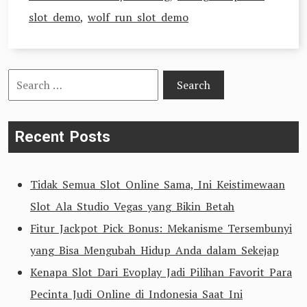
slot demo
,
wolf run slot demo
Search
for:
Recent Posts
Tidak Semua Slot Online Sama, Ini Keistimewaan
Slot Ala Studio Vegas yang Bikin Betah
Fitur Jackpot Pick Bonus: Mekanisme Tersembunyi
yang Bisa Mengubah Hidup Anda dalam Sekejap
Kenapa Slot Dari Evoplay Jadi Pilihan Favorit Para
Pecinta Judi Online di Indonesia Saat Ini