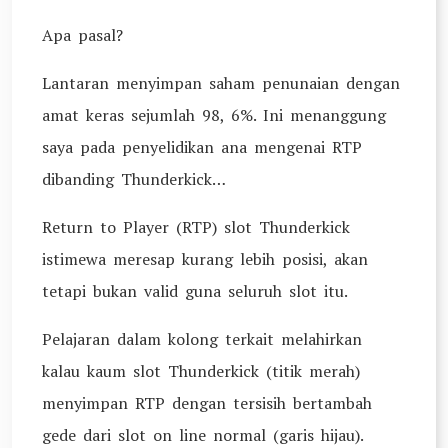
Apa pasal?
Lantaran menyimpan saham penunaian dengan
amat keras sejumlah 98, 6%. Ini menanggung
saya pada penyelidikan ana mengenai RTP
dibanding Thunderkick…
Return to Player (RTP) slot Thunderkick
istimewa meresap kurang lebih posisi, akan
tetapi bukan valid guna seluruh slot itu.
Pelajaran dalam kolong terkait melahirkan
kalau kaum slot Thunderkick (titik merah)
menyimpan RTP dengan tersisih bertambah
gede dari slot on line normal (garis hijau).