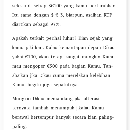
selesai di setiap $€100 yang kamu pertaruhkan.
Itu sama dengan $ € 3, biarpun, asalkan RTP
diartikan sebagai 97%.
Apakah terkait perihal luhur? Kian sejak yang
kamu pikirkan. Kalau kemantapan depan Dikau
yakni €100, akan tetapi sangat mungkin Kamu
mau mengoper €500 pada bagian Kamu. Tan-
abaikan jika Dikau cuma merelakan kelebihan
Kamu, begitu juga sepatutnya.
Mungkin Dikau memandang jika alterasi
ternyata tambah menumpuk jikalau Kamu
berawal bertempur banyak secara kian paling-
paling.