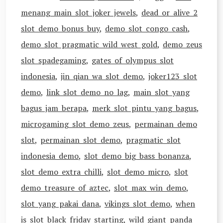
menang main slot joker jewels
,
dead or alive 2
slot demo bonus buy
,
demo slot congo cash
,
demo slot pragmatic wild west gold
,
demo zeus
slot spadegaming
,
gates of olympus slot
indonesia
,
jin qian wa slot demo
,
joker123 slot
demo
,
link slot demo no lag
,
main slot yang
bagus jam berapa
,
merk slot pintu yang bagus
,
microgaming slot demo zeus
,
permainan demo
slot
,
permainan slot demo
,
pragmatic slot
indonesia demo
,
slot demo big bass bonanza
,
slot demo extra chilli
,
slot demo micro
,
slot
demo treasure of aztec
,
slot max win demo
,
slot yang pakai dana
,
vikings slot demo
,
when
is slot black friday starting
,
wild giant panda