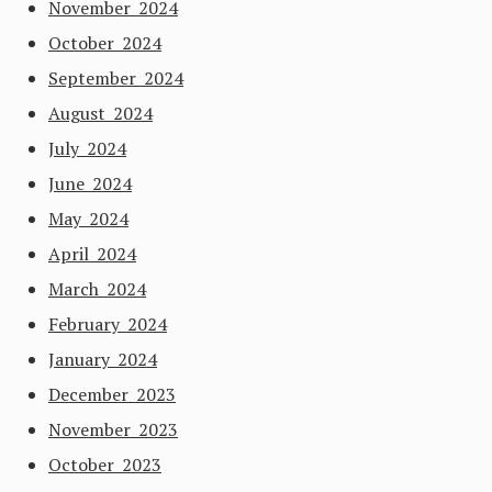
November 2024
October 2024
September 2024
August 2024
July 2024
June 2024
May 2024
April 2024
March 2024
February 2024
January 2024
December 2023
November 2023
October 2023