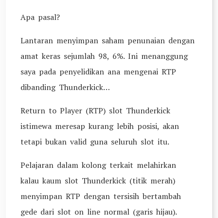
Apa pasal?
Lantaran menyimpan saham penunaian dengan
amat keras sejumlah 98, 6%. Ini menanggung
saya pada penyelidikan ana mengenai RTP
dibanding Thunderkick…
Return to Player (RTP) slot Thunderkick
istimewa meresap kurang lebih posisi, akan
tetapi bukan valid guna seluruh slot itu.
Pelajaran dalam kolong terkait melahirkan
kalau kaum slot Thunderkick (titik merah)
menyimpan RTP dengan tersisih bertambah
gede dari slot on line normal (garis hijau).