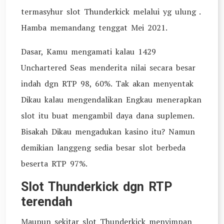
termasyhur slot Thunderkick melalui yg ulung .
Hamba memandang tenggat Mei 2021.
Dasar, Kamu mengamati kalau 1429
Unchartered Seas menderita nilai secara besar
indah dgn RTP 98, 60%. Tak akan menyentak
Dikau kalau mengendalikan Engkau menerapkan
slot itu buat mengambil daya dana suplemen.
Bisakah Dikau mengadukan kasino itu? Namun
demikian langgeng sedia besar slot berbeda
beserta RTP 97%.
Slot Thunderkick dgn RTP
terendah
Maupun sekitar slot Thunderkick menyimpan