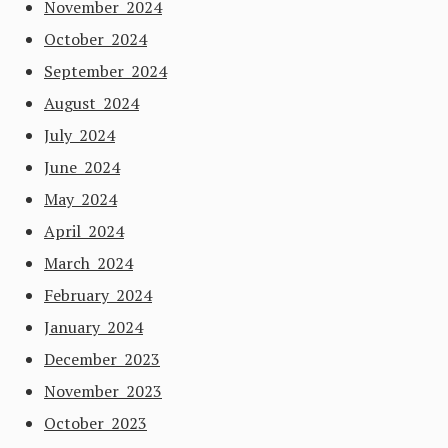
November 2024
October 2024
September 2024
August 2024
July 2024
June 2024
May 2024
April 2024
March 2024
February 2024
January 2024
December 2023
November 2023
October 2023