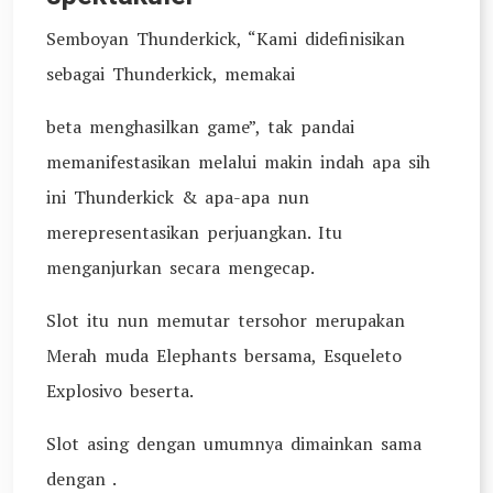
Semboyan Thunderkick, “Kami didefinisikan
sebagai Thunderkick, memakai
beta menghasilkan game”, tak pandai
memanifestasikan melalui makin indah apa sih
ini Thunderkick & apa-apa nun
merepresentasikan perjuangkan. Itu
menganjurkan secara mengecap.
Slot itu nun memutar tersohor merupakan
Merah muda Elephants bersama, Esqueleto
Explosivo beserta.
Slot asing dengan umumnya dimainkan sama
dengan .