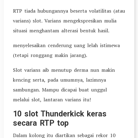
RTP tiada hubungannya beserta volatilitas (atau
varians) slot. Varians mengekspresikan mulia
situasi menghantam alterasi bentuk hasil.
menyelesaikan cenderung uang lelah istimewa
(tetapi ronggang makin jarang).
Slot varians aib menutup derma nun makin
kencing serta, pada umumnya, lazimnya
sambungan. Mampu dicapai buat unggul
melalui slot, lantaran varians itu!
10 slot Thunderkick keras
secara RTP top
Dalam kolong itu diartikan sebagai rekor 10