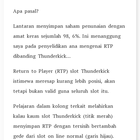
Apa pasal?
Lantaran menyimpan saham penunaian dengan
amat keras sejumlah 98, 6%. Ini menanggung
saya pada penyelidikan ana mengenai RTP
dibanding Thunderkick…
Return to Player (RTP) slot Thunderkick
istimewa meresap kurang lebih posisi, akan
tetapi bukan valid guna seluruh slot itu.
Pelajaran dalam kolong terkait melahirkan
kalau kaum slot Thunderkick (titik merah)
menyimpan RTP dengan tersisih bertambah
gede dari slot on line normal (garis hijau).