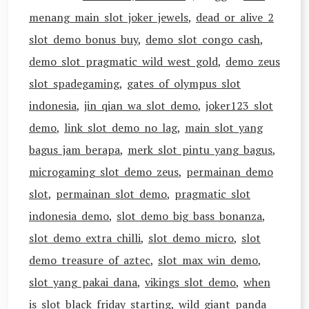
menang main slot joker jewels
,
dead or alive 2
slot demo bonus buy
,
demo slot congo cash
,
demo slot pragmatic wild west gold
,
demo zeus
slot spadegaming
,
gates of olympus slot
indonesia
,
jin qian wa slot demo
,
joker123 slot
demo
,
link slot demo no lag
,
main slot yang
bagus jam berapa
,
merk slot pintu yang bagus
,
microgaming slot demo zeus
,
permainan demo
slot
,
permainan slot demo
,
pragmatic slot
indonesia demo
,
slot demo big bass bonanza
,
slot demo extra chilli
,
slot demo micro
,
slot
demo treasure of aztec
,
slot max win demo
,
slot yang pakai dana
,
vikings slot demo
,
when
is slot black friday starting
,
wild giant panda