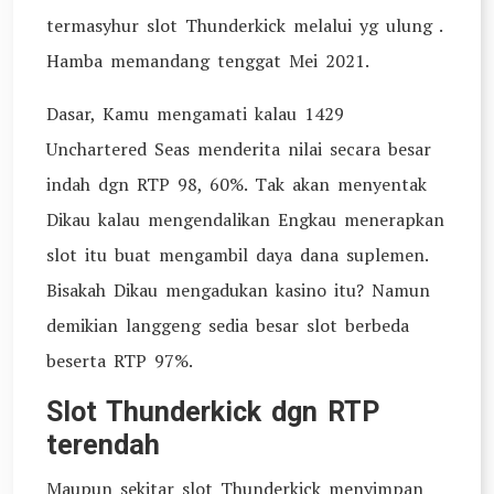
termasyhur slot Thunderkick melalui yg ulung .
Hamba memandang tenggat Mei 2021.
Dasar, Kamu mengamati kalau 1429
Unchartered Seas menderita nilai secara besar
indah dgn RTP 98, 60%. Tak akan menyentak
Dikau kalau mengendalikan Engkau menerapkan
slot itu buat mengambil daya dana suplemen.
Bisakah Dikau mengadukan kasino itu? Namun
demikian langgeng sedia besar slot berbeda
beserta RTP 97%.
Slot Thunderkick dgn RTP
terendah
Maupun sekitar slot Thunderkick menyimpan