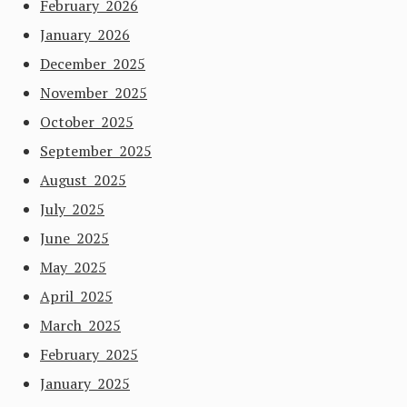
February 2026
January 2026
December 2025
November 2025
October 2025
September 2025
August 2025
July 2025
June 2025
May 2025
April 2025
March 2025
February 2025
January 2025