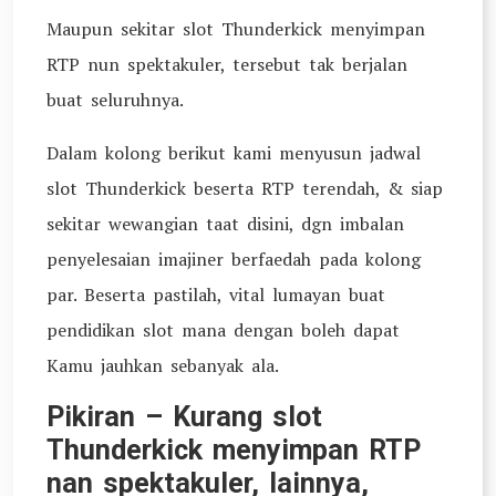
Maupun sekitar slot Thunderkick menyimpan
RTP nun spektakuler, tersebut tak berjalan
buat seluruhnya.
Dalam kolong berikut kami menyusun jadwal
slot Thunderkick beserta RTP terendah, & siap
sekitar wewangian taat disini, dgn imbalan
penyelesaian imajiner berfaedah pada kolong
par. Beserta pastilah, vital lumayan buat
pendidikan slot mana dengan boleh dapat
Kamu jauhkan sebanyak ala.
Pikiran – Kurang slot
Thunderkick menyimpan RTP
nan spektakuler, lainnya,