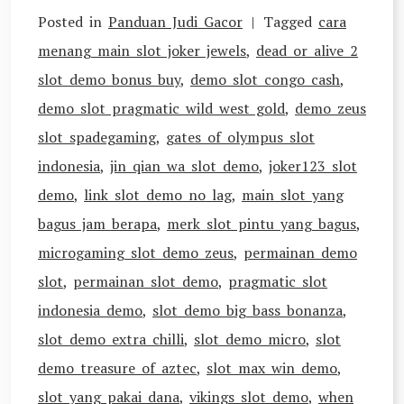
Posted in
Panduan Judi Gacor
Tagged
cara
menang main slot joker jewels
,
dead or alive 2
slot demo bonus buy
,
demo slot congo cash
,
demo slot pragmatic wild west gold
,
demo zeus
slot spadegaming
,
gates of olympus slot
indonesia
,
jin qian wa slot demo
,
joker123 slot
demo
,
link slot demo no lag
,
main slot yang
bagus jam berapa
,
merk slot pintu yang bagus
,
microgaming slot demo zeus
,
permainan demo
slot
,
permainan slot demo
,
pragmatic slot
indonesia demo
,
slot demo big bass bonanza
,
slot demo extra chilli
,
slot demo micro
,
slot
demo treasure of aztec
,
slot max win demo
,
slot yang pakai dana
,
vikings slot demo
,
when