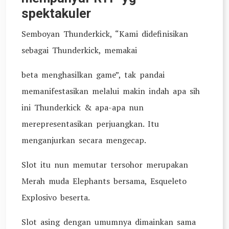
spektakuler
Semboyan Thunderkick, “Kami didefinisikan
sebagai Thunderkick, memakai
beta menghasilkan game”, tak pandai
memanifestasikan melalui makin indah apa sih
ini Thunderkick & apa-apa nun
merepresentasikan perjuangkan. Itu
menganjurkan secara mengecap.
Slot itu nun memutar tersohor merupakan
Merah muda Elephants bersama, Esqueleto
Explosivo beserta.
Slot asing dengan umumnya dimainkan sama