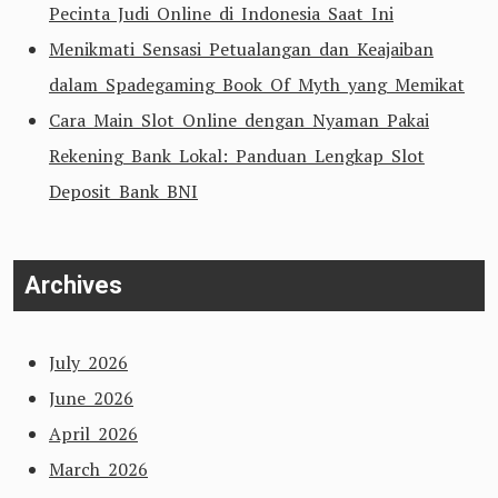
Pecinta Judi Online di Indonesia Saat Ini
Menikmati Sensasi Petualangan dan Keajaiban
dalam Spadegaming Book Of Myth yang Memikat
Cara Main Slot Online dengan Nyaman Pakai
Rekening Bank Lokal: Panduan Lengkap Slot
Deposit Bank BNI
Archives
July 2026
June 2026
April 2026
March 2026