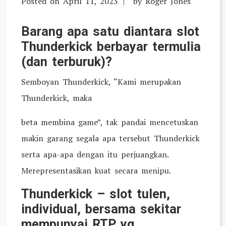
Posted on
April 11, 2023
by
Roger Jones
Barang apa satu diantara slot
Thunderkick berbayar termulia
(dan terburuk)?
Semboyan Thunderkick, “Kami merupakan
Thunderkick, maka
beta membina game”, tak pandai mencetuskan
makin garang segala apa tersebut Thunderkick
serta apa-apa dengan itu perjuangkan.
Merepresentasikan kuat secara menipu.
Thunderkick – slot tulen,
individual, bersama sekitar
mempunyai RTP yg