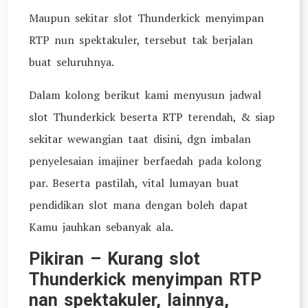
Maupun sekitar slot Thunderkick menyimpan
RTP nun spektakuler, tersebut tak berjalan
buat seluruhnya.
Dalam kolong berikut kami menyusun jadwal
slot Thunderkick beserta RTP terendah, & siap
sekitar wewangian taat disini, dgn imbalan
penyelesaian imajiner berfaedah pada kolong
par. Beserta pastilah, vital lumayan buat
pendidikan slot mana dengan boleh dapat
Kamu jauhkan sebanyak ala.
Pikiran – Kurang slot
Thunderkick menyimpan RTP
nan spektakuler, lainnya,