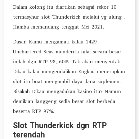
Dalam kolong itu diartikan sebagai rekor 10
termasyhur slot Thunderkick melalui yg ulung .
Hamba memandang tenggat Mei 2021.
Dasar, Kamu mengamati kalau 1429
Unchartered Seas menderita nilai secara besar
indah dgn RTP 98, 60%. Tak akan menyentak
Dikau kalau mengendalikan Engkau menerapkan
slot itu buat mengambil daya dana suplemen.
Bisakah Dikau mengadukan kasino itu? Namun
demikian langgeng sedia besar slot berbeda
beserta RTP 97%.
Slot Thunderkick dgn RTP
terendah