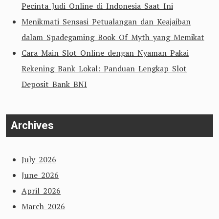
Pecinta Judi Online di Indonesia Saat Ini
Menikmati Sensasi Petualangan dan Keajaiban
dalam Spadegaming Book Of Myth yang Memikat
Cara Main Slot Online dengan Nyaman Pakai
Rekening Bank Lokal: Panduan Lengkap Slot
Deposit Bank BNI
Archives
July 2026
June 2026
April 2026
March 2026